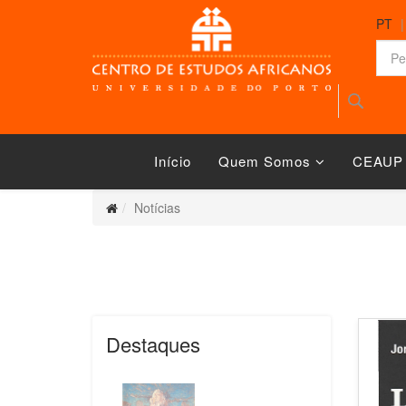
PT
Início
Quem Somos
CEAUP
Notícias
Destaques