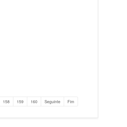
158
159
160
Seguinte
Fim