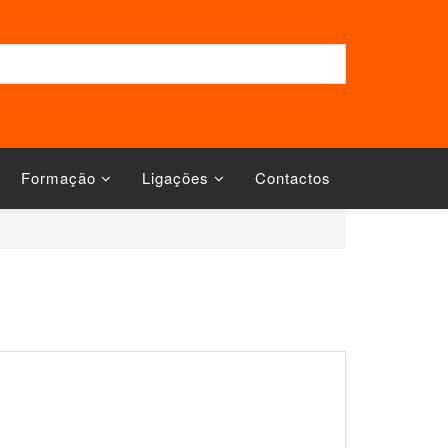
Formação
Ligações
Contactos