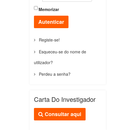
Memorizar
Autenticar
Registe-se!
Esqueceu-se do nome de
utilizador?
Perdeu a senha?
Carta Do Investigador
Consultar aqui