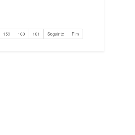
159
160
161
Seguinte
Fim