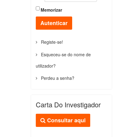
Memorizar
Autenticar
Registe-se!
Esqueceu-se do nome de
utilizador?
Perdeu a senha?
Carta Do Investigador
Consultar aqui