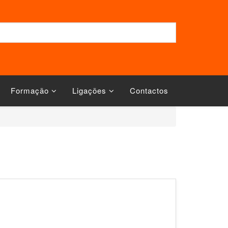
Formação
Ligações
Contactos