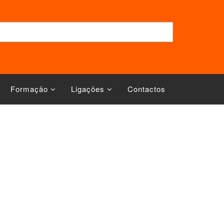
Formação
Ligações
Contactos