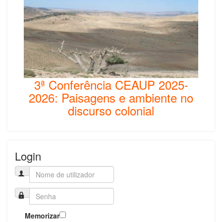
3ª Conferência CEAUP 2025-
2026: Paisagens e ambiente no
discurso colonial
Login
Memorizar