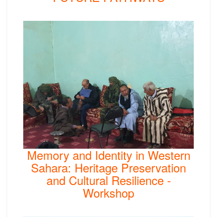
Memory and Identity in Western
Sahara: Heritage Preservation
and Cultural Resilience -
Workshop