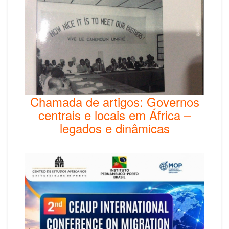
Chamada de artigos: Governos
centrais e locais em África –
legados e dinâmicas