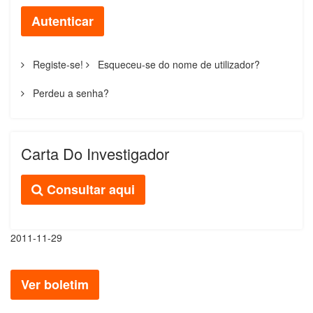
Autenticar
Registe-se!
Esqueceu-se do nome de utilizador?
Perdeu a senha?
Carta Do Investigador
Consultar aqui
2011-11-29
Ver boletim