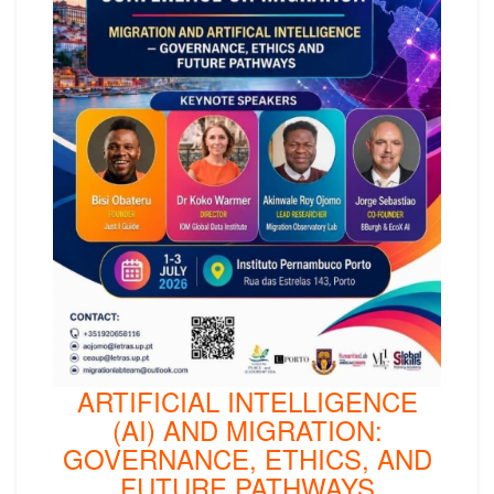
ARTIFICIAL INTELLIGENCE
(AI) AND MIGRATION:
GOVERNANCE, ETHICS, AND
FUTURE PATHWAYS