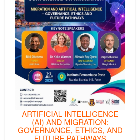
ARTIFICIAL INTELLIGENCE
(AI) AND MIGRATION:
GOVERNANCE, ETHICS, AND
FUTURE PATHWAYS