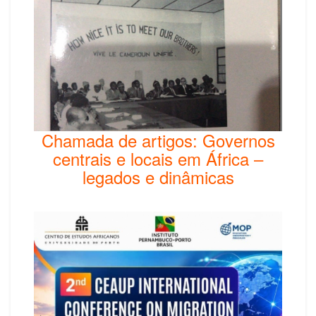
Chamada de artigos: Governos
centrais e locais em África –
legados e dinâmicas