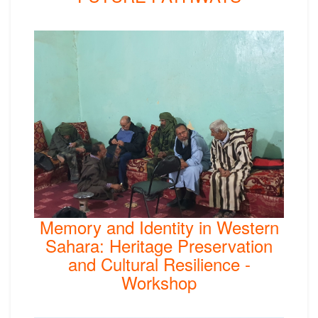
Memory and Identity in Western
Sahara: Heritage Preservation
and Cultural Resilience -
Workshop