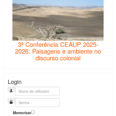
3ª Conferência CEAUP 2025-
2026: Paisagens e ambiente no
discurso colonial
Login
Memorizar