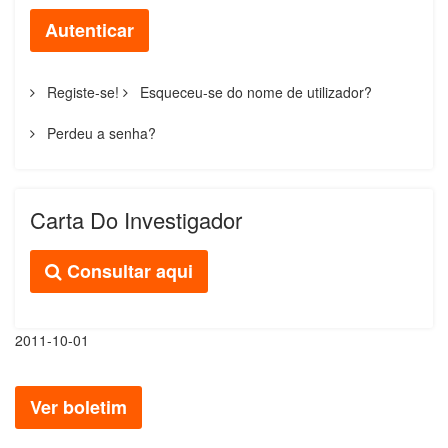
Autenticar
Registe-se!
Esqueceu-se do nome de utilizador?
Perdeu a senha?
Carta Do Investigador
Consultar aqui
2011-10-01
Ver boletim