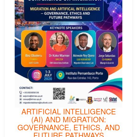
ARTIFICIAL INTELLIGENCE
(AI) AND MIGRATION:
GOVERNANCE, ETHICS, AND
FUTURE PATHWAYS