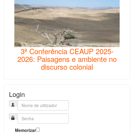
3ª Conferência CEAUP 2025-
2026: Paisagens e ambiente no
discurso colonial
Login
Memorizar