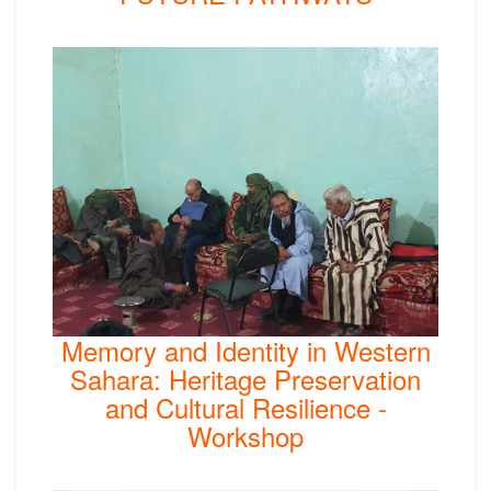
Memory and Identity in Western
Sahara: Heritage Preservation
and Cultural Resilience -
Workshop