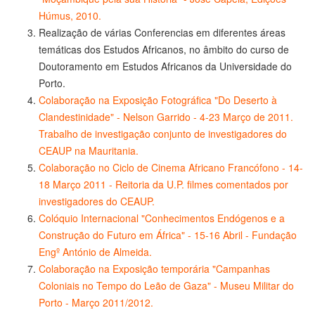
Húmus, 2010.
Realização de várias Conferencias em diferentes áreas
temáticas dos Estudos Africanos, no âmbito do curso de
Doutoramento em Estudos Africanos da Universidade do
Porto.
Colaboração na Exposição Fotográfica "Do Deserto à
Clandestinidade" - Nelson Garrido - 4-23 Março de 2011.
Trabalho de investigação conjunto de investigadores do
CEAUP na Mauritania.
Colaboração no Ciclo de Cinema Africano Francófono - 14-
18 Março 2011 - Reitoria da U.P. filmes comentados por
investigadores do CEAUP.
Colóquio Internacional "Conhecimentos Endógenos e a
Construção do Futuro em África" - 15-16 Abril - Fundação
Engº António de Almeida.
Colaboração na Exposição temporária "Campanhas
Coloniais no Tempo do Leão de Gaza" - Museu Militar do
Porto - Março 2011/2012.