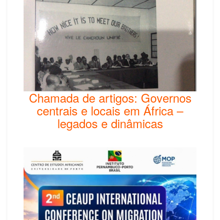
Chamada de artigos: Governos
centrais e locais em África –
legados e dinâmicas