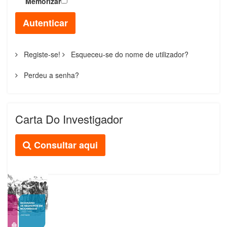
Memorizar
Autenticar
Registe-se!
Esqueceu-se do nome de utilizador?
Perdeu a senha?
Carta Do Investigador
Consultar aqui