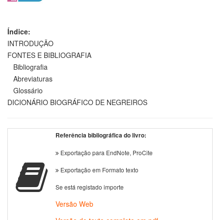
Índice:
INTRODUÇÃO
FONTES E BIBLIOGRAFIA
Bibliografia
Abreviaturas
Glossário
DICIONÁRIO BIOGRÁFICO DE NEGREIROS
Referência bibliográfica do livro:
Exportação para EndNote, ProCite
Exportação em Formato texto
Se está registado importe
Versão Web