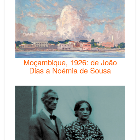
Moçambique, 1926: de João
Dias a Noémia de Sousa