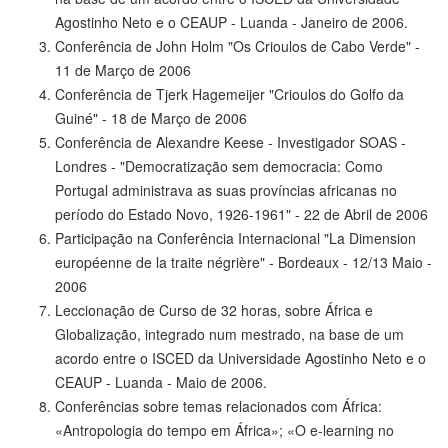
Agostinho Neto e o CEAUP - Luanda - Janeiro de 2006.
Conferência de John Holm "Os Crioulos de Cabo Verde" -
11 de Março de 2006
Conferência de Tjerk Hagemeijer "Crioulos do Golfo da
Guiné" - 18 de Março de 2006
Conferência de Alexandre Keese - Investigador SOAS -
Londres - "Democratização sem democracia: Como
Portugal administrava as suas províncias africanas no
período do Estado Novo, 1926-1961" - 22 de Abril de 2006
Participação na Conferência Internacional "La Dimension
européenne de la traite négrière" - Bordeaux - 12/13 Maio -
2006
Leccionação de Curso de 32 horas, sobre África e
Globalização, integrado num mestrado, na base de um
acordo entre o ISCED da Universidade Agostinho Neto e o
CEAUP - Luanda - Maio de 2006.
Conferências sobre temas relacionados com África:
«Antropologia do tempo em África»; «O e-learning no