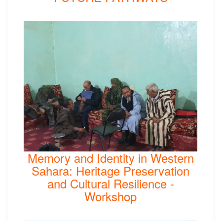
Memory and Identity in Western
Sahara: Heritage Preservation
and Cultural Resilience -
Workshop