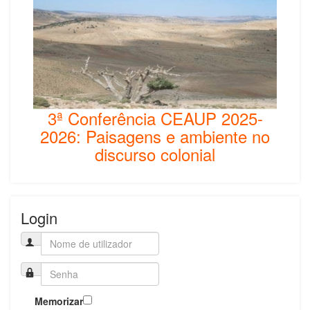
3ª Conferência CEAUP 2025-
2026: Paisagens e ambiente no
discurso colonial
Login
Memorizar