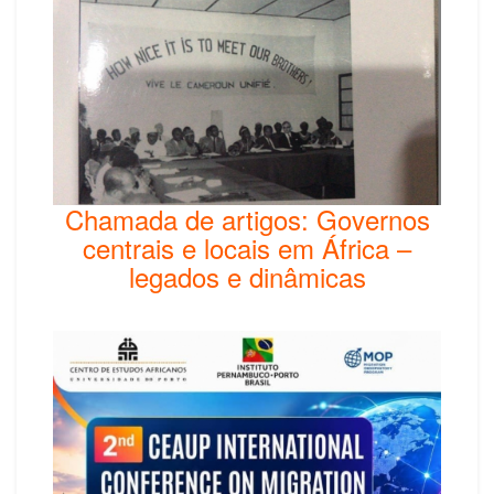
Chamada de artigos: Governos
centrais e locais em África –
legados e dinâmicas