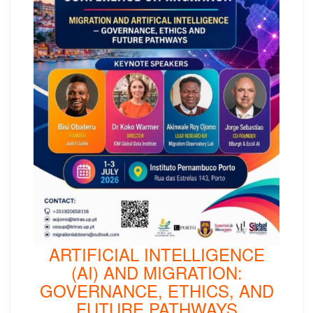
ARTIFICIAL INTELLIGENCE
(AI) AND MIGRATION:
GOVERNANCE, ETHICS, AND
FUTURE PATHWAYS