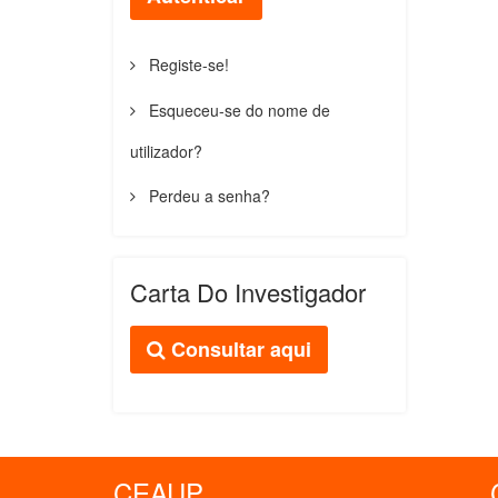
Registe-se!
Esqueceu-se do nome de
utilizador?
Perdeu a senha?
Carta Do Investigador
Consultar aqui
CEAUP