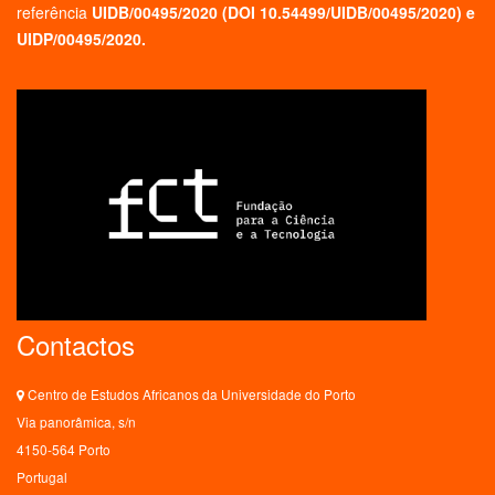
referência
UIDB/00495/2020 (
DOI 10.54499/UIDB/00495/2020
) e
UIDP/00495/2020.
Contactos
Centro de Estudos Africanos da Universidade do Porto
Via panorâmica, s/n
4150-564 Porto
Portugal