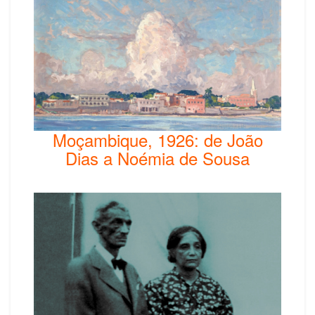
Moçambique, 1926: de João
Dias a Noémia de Sousa