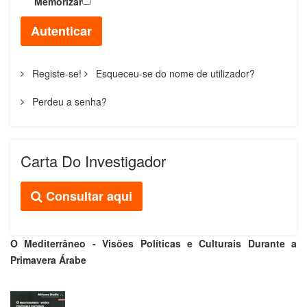
Memorizar
Autenticar
Registe-se!
Esqueceu-se do nome de utilizador?
Perdeu a senha?
Carta Do Investigador
Consultar aqui
O Mediterrâneo - Visões Políticas e Culturais Durante a
Primavera Árabe