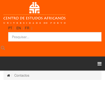
PT
|
EN
|
FR
|
Contactos