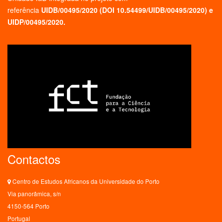
referência
UIDB/00495/2020 (
DOI 10.54499/UIDB/00495/2020
) e
UIDP/00495/2020.
Contactos
Centro de Estudos Africanos da Universidade do Porto
Via panorâmica, s/n
4150-564 Porto
Portugal