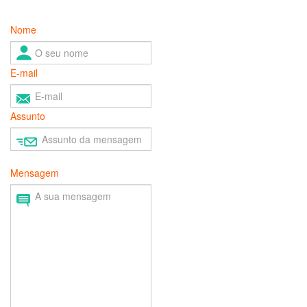
Nome
E-mail
Assunto
Mensagem