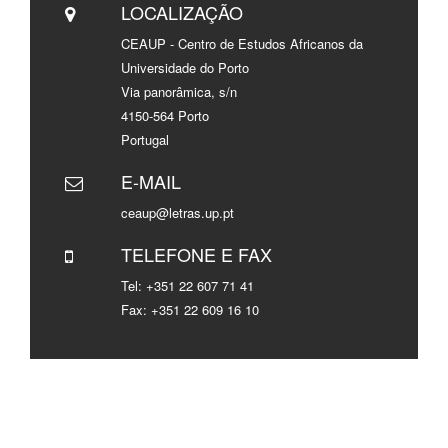
LOCALIZAÇÃO
CEAUP - Centro de Estudos Africanos da
Universidade do Porto
Via panorâmica, s/n
4150-564 Porto
Portugal
E-MAIL
ceaup@letras.up.pt
TELEFONE E FAX
Tel: +351 22 607 71 41
Fax: +351 22 609 16 10