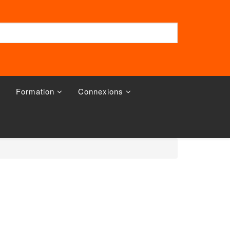
Formation
Connexions