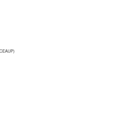
/ CEAUP)