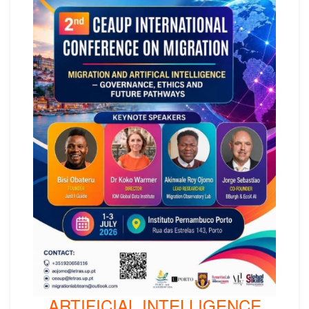
ARTIFICIAL INTELLIGENCE