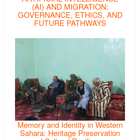
(AI) AND MIGRATION:
GOVERNANCE, ETHICS, AND
FUTURE PATHWAYS
Memory and Identity in Western
Sahara: Heritage Preservation