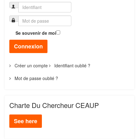
Se souvenir de moi
Connexion
Créer un compte
Identifiant oublié ?
Mot de passe oublié ?
Charte Du Chercheur CEAUP
See here