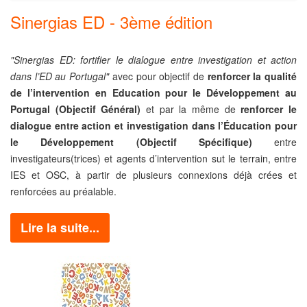
Sinergias ED - 3ème édition
"
Sinergias ED: fortifier le dialogue entre investigation et action
dans l’ED au Portugal
"
avec pour objectif de
renforcer la qualité
de l’intervention en Education pour le Développement au
Portugal (Objectif Général)
et par la même de
renforcer le
dialogue entre action et investigation dans l’Éducation pour
le Développement (Objectif Spécifique)
entre
investigateurs(trices) et agents d’intervention sut le terrain, entre
IES et OSC, à partir de plusieurs connexions déjà crées et
renforcées au préalable.
Lire la suite...