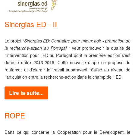
Sinergias ED - II
Le projet “
Sinergias ED: Connaître pour mieux agir - promotion de
la recherche-action au Portugal
” veut promouvoir la qualité de
l'intervention pour l'ED au Portugal dont la première édition s'est
deroulé entre 2013-2015. Cette nouvelle étape se propose de
renforcer et d'élargir le travail auparavant réalisé au niveau de
l'articulation entre la recherche-action dans le champ de l' ED.
Lire la suite...
ROPE
Dans ce qui concerne la Coopération pour le Développent, le