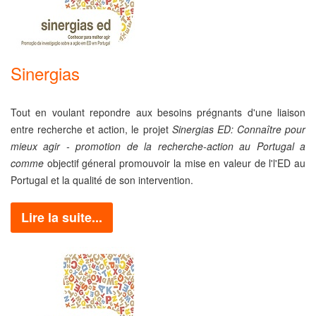
Sinergias
Tout en voulant repondre aux besoins prégnants d'une liaison
entre recherche et action, le projet
Sinergias ED: Connaître pour
mieux agir - promotion de la recherche-action au Portugal a
comme
objectif géneral promouvoir la mise en valeur de l'l'ED au
Portugal et la qualité de son intervention.
Lire la suite...