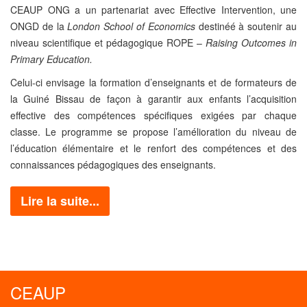
CEAUP ONG a un partenariat avec Effective Intervention, une
ONGD de la
London School of Economics
destinéé à soutenir au
niveau scientifique et pédagogique ROPE –
Raising Outcomes in
Primary Education.
Celui-ci envisage la formation d’enseignants et de formateurs de
la Guiné Bissau de façon à garantir aux enfants l’acquisition
effective des compétences spécifiques exigées par chaque
classe. Le programme se propose l’amélioration du niveau de
l’éducation élémentaire et le renfort des compétences et des
connaissances pédagogiques des enseignants.
Lire la suite...
CEAUP