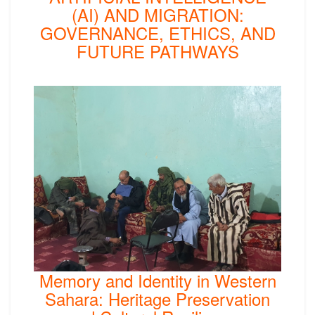
(AI) AND MIGRATION:
GOVERNANCE, ETHICS, AND
FUTURE PATHWAYS
Memory and Identity in Western
Sahara: Heritage Preservation