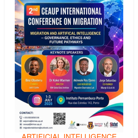
ARTIFICIAL INTELLIGENCE