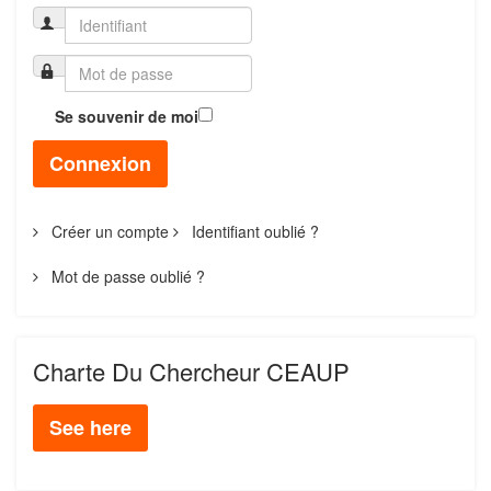
Se souvenir de moi
Connexion
Créer un compte
Identifiant oublié ?
Mot de passe oublié ?
Charte Du Chercheur CEAUP
See here