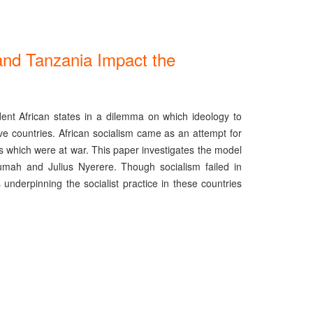
and Tanzania Impact the
ent African states in a dilemma on which ideology to
ive countries. African socialism came as an attempt for
cks which were at war. This paper investigates the model
ah and Julius Nyerere. Though socialism failed in
underpinning the socialist practice in these countries