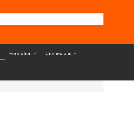
Formation
Connexions