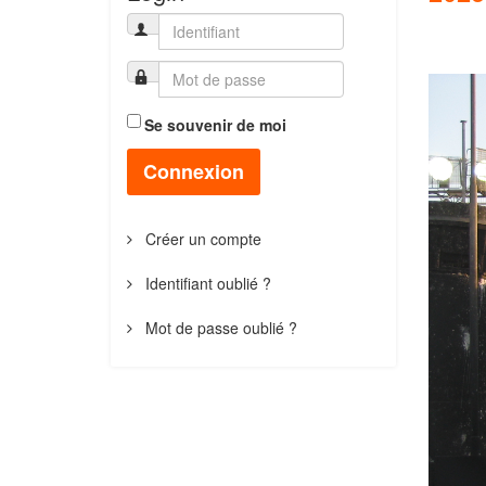
Se souvenir de moi
Connexion
Créer un compte
Identifiant oublié ?
Mot de passe oublié ?