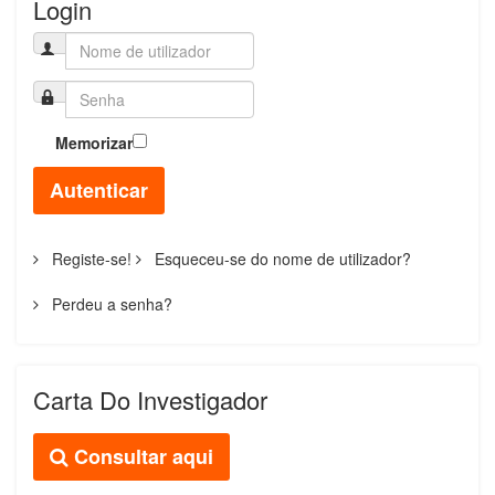
Login
Memorizar
Autenticar
Registe-se!
Esqueceu-se do nome de utilizador?
Perdeu a senha?
Carta Do Investigador
Consultar aqui