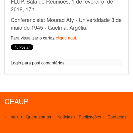
FLUP, Sala de Reuniões, 1 de fevereiro de
2018, 17h.
Conferencista: Mourad Aty - Universidade 8 de
maio de 1945 - Guelma, Argélia.
Para visualizar o cartaz
clique aqui.
Login para post comentários
CEAUP
Início
Quem somos
Notícias
Publicações
Contactos