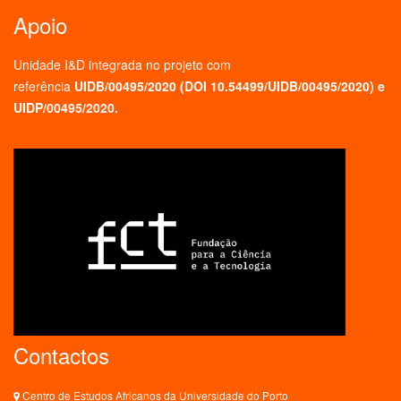
Apoio
Unidade I&D integrada no projeto
com
referência
UIDB/00495/2020 (
DOI 10.54499/UIDB/00495/2020
) e
UIDP/00495/2020.
Contactos
Centro de Estudos Africanos da Universidade do Porto