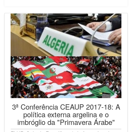
3ª Conferência CEAUP 2017-18: A
política externa argelina e o
imbróglio da "Primavera Árabe"