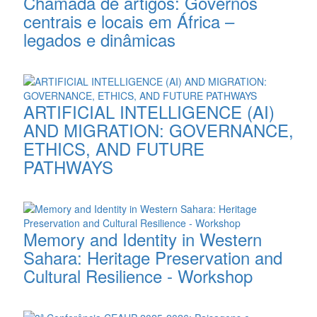
Chamada de artigos: Governos
centrais e locais em África –
legados e dinâmicas
ARTIFICIAL INTELLIGENCE (AI)
AND MIGRATION: GOVERNANCE,
ETHICS, AND FUTURE
PATHWAYS
Memory and Identity in Western
Sahara: Heritage Preservation and
Cultural Resilience - Workshop