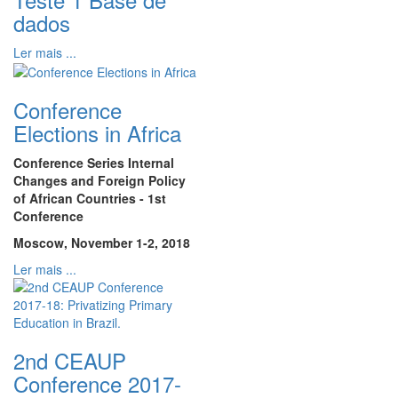
dados
Ler mais ...
Conference
Elections in Africa
Conference Series Internal
Changes and Foreign Policy
of African Countries - 1st
Conference
Moscow, November 1-2, 2018
Ler mais ...
2nd CEAUP
Conference 2017-