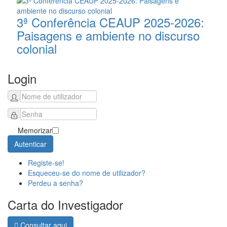
3ª Conferência CEAUP 2025-2026:
Paisagens e ambiente no discurso
colonial
Login
Memorizar
Autenticar
Registe-se!
Esqueceu-se do nome de utilizador?
Perdeu a senha?
Carta do Investigador
Consultar aqui