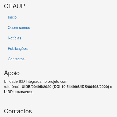
CEAUP
Início
Quem somos
Notícias
Publicações
Contactos
Apoio
Unidade I&D integrada no projeto
com
referência
UIDB/00495/2020 (
DOI 10.54499/UIDB/00495/2020
) e
UIDP/00495/2020.
Contactos