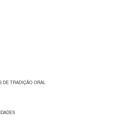
 DE TRADIÇÃO ORAL
IDADES