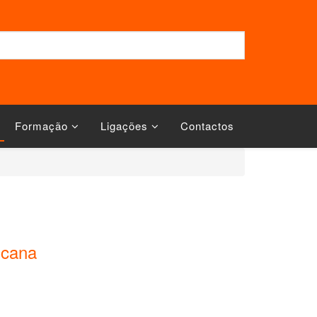
Formação
Ligações
Contactos
icana