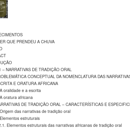
ECIMENTOS
ER QUE PRENDEU A CHUVA
O
ACT
DUÇÃO
1 – NARRATIVAS DE TRADIÇÃO ORAL
OBLEMÁTICA CONCEPTUAL DA NOMENCLATURA DAS NARRATIVAS
CRITA E ORATURA AFRICANA
oralidade e a escrita
oratura africana
RRATIVAS DE TRADIÇÃO ORAL – CARACTERÍSTICAS E ESPECIFIC
igem das narrativas de tradição oral
ementos estruturais
Elementos estruturais das narrativas africanas de tradição oral