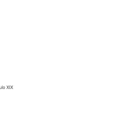
ulo XIX