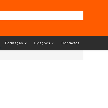
Formação
Ligações
Contactos