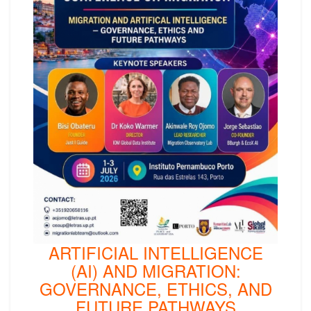
ARTIFICIAL INTELLIGENCE
(AI) AND MIGRATION:
GOVERNANCE, ETHICS, AND
FUTURE PATHWAYS