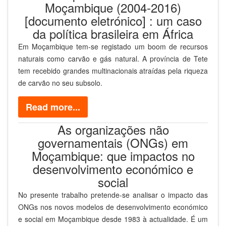
Moçambique (2004-2016)
[documento eletrónico] : um caso
da política brasileira em África
Em Moçambique tem-se registado um boom de recursos
naturais como carvão e gás natural. A província de Tete
tem recebido grandes multinacionais atraídas pela riqueza
de carvão no seu subsolo.
Read more...
As organizações não
governamentais (ONGs) em
Moçambique: que impactos no
desenvolvimento económico e
social
No presente trabalho pretende-se analisar o impacto das
ONGs nos novos modelos de desenvolvimento económico
e social em Moçambique desde 1983 à actualidade. É um