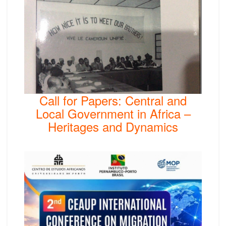
Call for Papers: Central and
Local Government in Africa –
Heritages and Dynamics