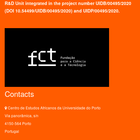
R&D Unit integrated in the project number UIDB/00495/2020
(
DOI 10.54499/UIDB/00495/2020
) and UIDP/00495/2020.
Contacts
Centro de Estudos Africanos da Universidade do Porto
Via panorâmica, s/n
4150-564 Porto
Portugal