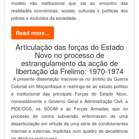
modelo não institucional que vai ao encontro das
realidades económicas, sociais, culturais e políticas dos
pobres e excluídos da sociedade.
Read more...
Articulação das forças do Estado
Novo no processo de
estrangulamento da acção de
libertação da Frelimo: 1970-1974
A presente dissertação inscreve-se no âmbito da Guerra
Colonial em Moçambique e restringe-se ao estudo político
e institucional das principais Forças do Estado Novo,
nomeadamente o Governo Geral e Administração Civil, a
PIDE/DGS, os SCCIM e as Forças Armadas, que no
processo de contra subversão enfermavam de uma
desarticulação em virtude de uma série de condicionantes
internas e externas, implicitas num quadro de decadência
da ditadura portuguesa.