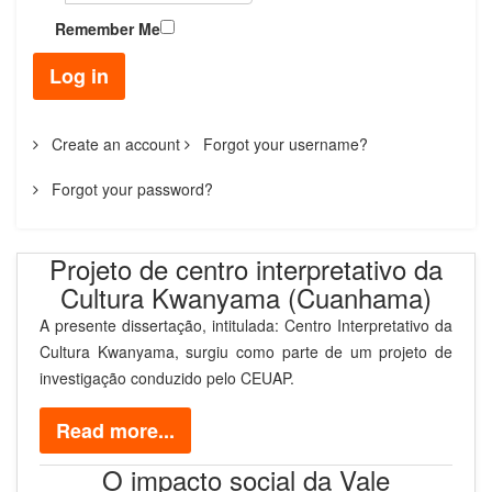
Remember Me
Log in
Create an account
Forgot your username?
Forgot your password?
Projeto de centro interpretativo da
Cultura Kwanyama (Cuanhama)
A presente dissertação, intitulada: Centro Interpretativo da
Cultura Kwanyama, surgiu como parte de um projeto de
investigação conduzido pelo CEUAP.
Read more...
O impacto social da Vale