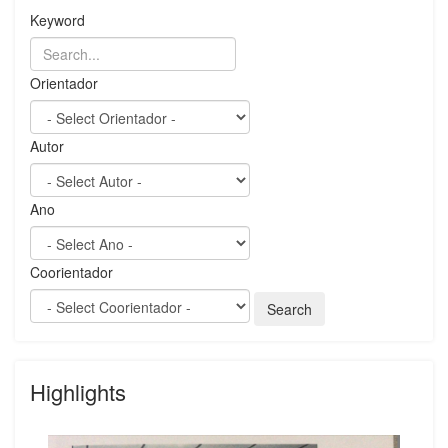
Keyword
Orientador
Autor
Ano
Coorientador
Highlights