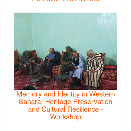
Memory and Identity in Western
Sahara: Heritage Preservation
and Cultural Resilience -
Workshop