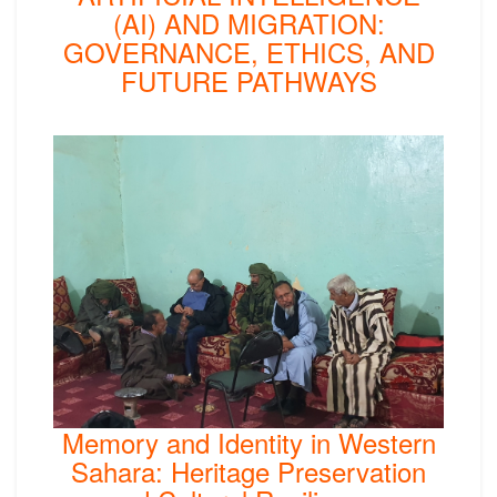
(AI) AND MIGRATION:
GOVERNANCE, ETHICS, AND
FUTURE PATHWAYS
Memory and Identity in Western
Sahara: Heritage Preservation