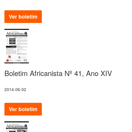
Ver boletim
Boletim Africanista Nº 41, Ano XIV
2014-06-02
Ver boletim