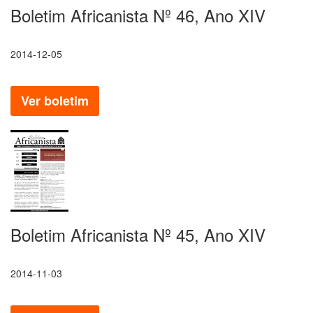
Boletim Africanista Nº 46, Ano XIV
2014-12-05
Ver boletim
Boletim Africanista Nº 45, Ano XIV
2014-11-03