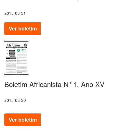
2015-03-31
Ver boletim
Boletim Africanista Nº 1, Ano XV
2015-03-30
Ver boletim