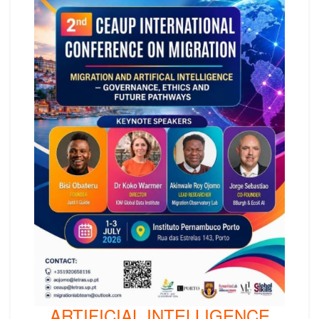
ARTIFICIAL INTELLIGENCE