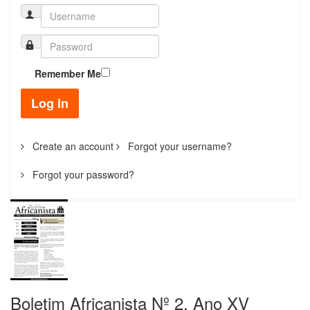
Remember Me
Log in
Create an account
Forgot your username?
Forgot your password?
Boletim Africanista Nº 2, Ano XV