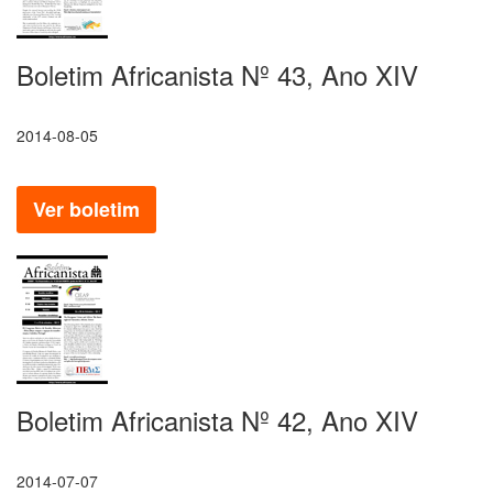
Boletim Africanista Nº 43, Ano XIV
2014-08-05
Ver boletim
Boletim Africanista Nº 42, Ano XIV
2014-07-07