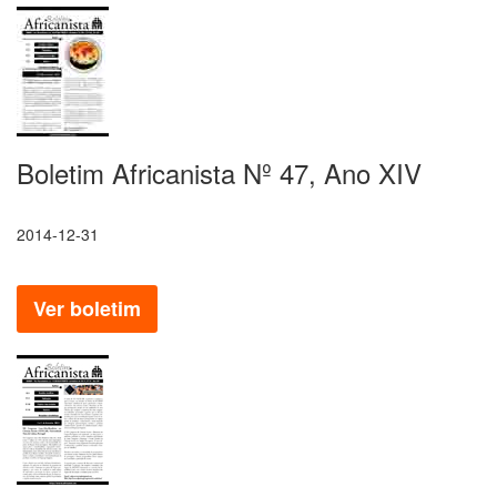
Boletim Africanista Nº 47, Ano XIV
2014-12-31
Ver boletim