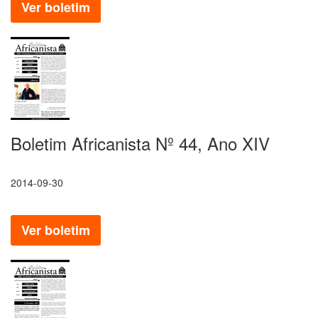
Ver boletim
Boletim Africanista Nº 44, Ano XIV
2014-09-30
Ver boletim