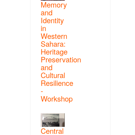
Memory
and
Identity
in
Western
Sahara:
Heritage
Preservation
and
Cultural
Resilience
-
Workshop
Central