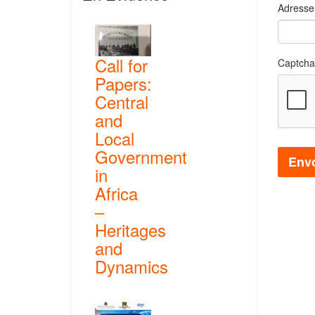
Adresse
Call for
Captcha
Papers:
Central
and
Local
Government
Env
in
Africa
–
Heritages
and
Dynamics