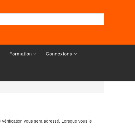
Formation
Connexions
de vérification vous sera adressé. Lorsque vous le