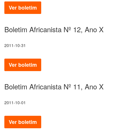
Ver boletim
Boletim Africanista Nº 12, Ano X
2011-10-31
Ver boletim
Boletim Africanista Nº 11, Ano X
2011-10-01
Ver boletim