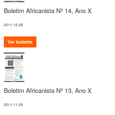
Boletim Africanista Nº 14, Ano X
2011-12-28
Ver boletim
Boletim Africanista Nº 13, Ano X
2011-11-29