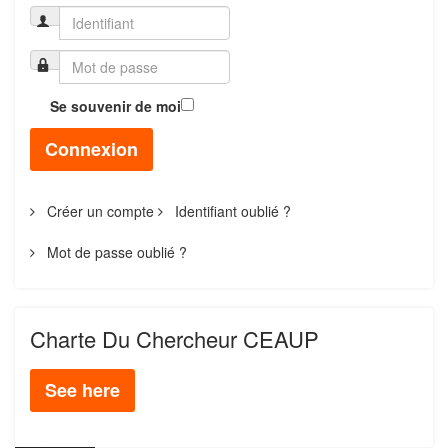
Se souvenir de moi
Connexion
Créer un compte
Identifiant oublié ?
Mot de passe oublié ?
Charte Du Chercheur CEAUP
See here