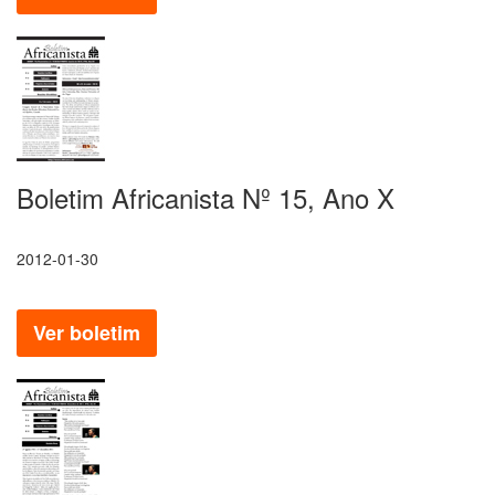
Boletim Africanista Nº 15, Ano X
2012-01-30
Ver boletim