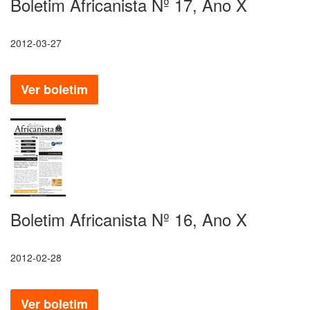
Boletim Africanista Nº 17, Ano X
2012-03-27
Ver boletim
Boletim Africanista Nº 16, Ano X
2012-02-28
Ver boletim