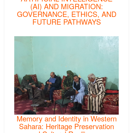
(AI) AND MIGRATION:
GOVERNANCE, ETHICS, AND
FUTURE PATHWAYS
Memory and Identity in Western
Sahara: Heritage Preservation