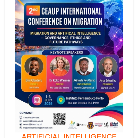
ARTIFICIAL INTELLIGENCE