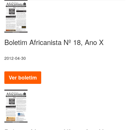
Boletim Africanista Nº 18, Ano X
2012-04-30
Ver boletim