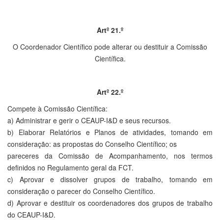
Artº 21.º
O Coordenador Científico pode alterar ou destituir a Comissão
Científica.
Artº 22.º
Compete à Comissão Científica:
a) Administrar e gerir o CEAUP-I&D e seus recursos.
b) Elaborar Relatórios e Planos de atividades, tomando em
consideração: as propostas do Conselho Científico; os
pareceres da Comissão de Acompanhamento, nos termos
definidos no Regulamento geral da FCT.
c) Aprovar e dissolver grupos de trabalho, tomando em
consideração o parecer do Conselho Científico.
d) Aprovar e destituir os coordenadores dos grupos de trabalho
do CEAUP-I&D.