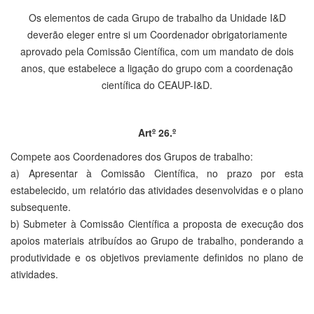
Os elementos de cada Grupo de trabalho da Unidade I&D
deverão eleger entre si um Coordenador obrigatoriamente
aprovado pela Comissão Científica, com um mandato de dois
anos, que estabelece a ligação do grupo com a coordenação
científica do CEAUP-I&D.
Artº 26.º
Compete aos Coordenadores dos Grupos de trabalho:
a) Apresentar à Comissão Científica, no prazo por esta
estabelecido, um relatório das atividades desenvolvidas e o plano
subsequente.
b) Submeter à Comissão Científica a proposta de execução dos
apoios materiais atribuídos ao Grupo de trabalho, ponderando a
produtividade e os objetivos previamente definidos no plano de
atividades.