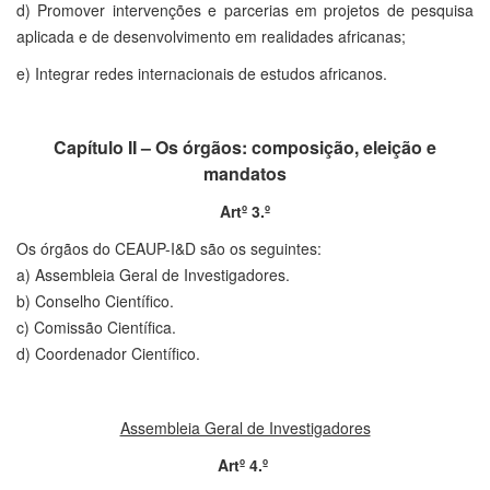
d) Promover intervenções e parcerias em projetos de pesquisa
aplicada e de desenvolvimento em realidades africanas;
e) Integrar redes internacionais de estudos africanos.
Capítulo II – Os órgãos: composição, eleição e
mandatos
Artº 3.º
Os órgãos do CEAUP-I&D são os seguintes:
a) Assembleia Geral de Investigadores.
b) Conselho Científico.
c) Comissão Científica.
d) Coordenador Científico.
Assembleia Geral de Investigadores
Artº 4.º