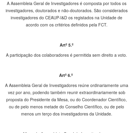
A Assembleia Geral de Investigadores é composta por todos os
investigadores, doutorados e não-doutorados. São considerados
investigadores do CEAUP-I&D os registados na Unidade de
acordo com os critérios definidos pela FCT.
Artº 5.º
A participação dos colaboradores é permitida sem direito a voto.
Artº 6.º
A Assembleia Geral de Investigadores reúne ordinariamente uma
vez por ano, podendo também reunir extraordinariamente sob
proposta do Presidente da Mesa, ou do Coordenador Científico,
ou de pelo menos metade do Conselho Científico, ou de pelo
menos um terço dos investigadores da Unidade.