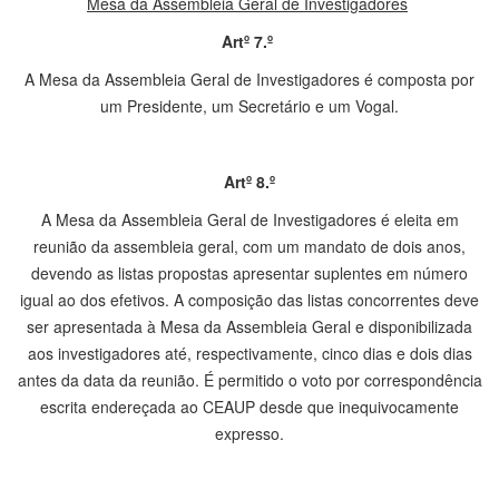
Mesa da Assembleia Geral de Investigadores
Artº 7.º
A Mesa da Assembleia Geral de Investigadores é composta por
um Presidente, um Secretário e um Vogal.
Artº 8.º
A Mesa da Assembleia Geral de Investigadores é eleita em
reunião da assembleia geral, com um mandato de dois anos,
devendo as listas propostas apresentar suplentes em número
igual ao dos efetivos. A composição das listas concorrentes deve
ser apresentada à Mesa da Assembleia Geral e disponibilizada
aos investigadores até, respectivamente, cinco dias e dois dias
antes da data da reunião. É permitido o voto por correspondência
escrita endereçada ao CEAUP desde que inequivocamente
expresso.