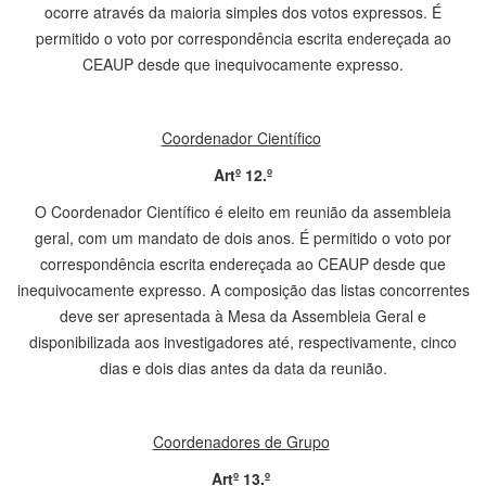
ocorre através da maioria simples dos votos expressos. É
permitido o voto por correspondência escrita endereçada ao
CEAUP desde que inequivocamente expresso.
Coordenador Científico
Artº 12.º
O Coordenador Científico é eleito em reunião da assembleia
geral, com um mandato de dois anos. É permitido o voto por
correspondência escrita endereçada ao CEAUP desde que
inequivocamente expresso. A composição das listas concorrentes
deve ser apresentada à Mesa da Assembleia Geral e
disponibilizada aos investigadores até, respectivamente, cinco
dias e dois dias antes da data da reunião.
Coordenadores de Grupo
Artº 13.º