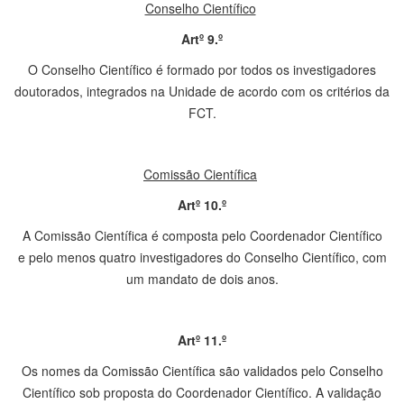
Conselho Científico
Artº 9.º
O Conselho Científico é formado por todos os investigadores
doutorados, integrados na Unidade de acordo com os critérios da
FCT.
Comissão Científica
Artº 10.º
A Comissão Científica é composta pelo Coordenador Científico
e pelo menos quatro investigadores do Conselho Científico, com
um mandato de dois anos.
Artº 11.º
Os nomes da Comissão Científica são validados pelo Conselho
Científico sob proposta do Coordenador Científico. A validação