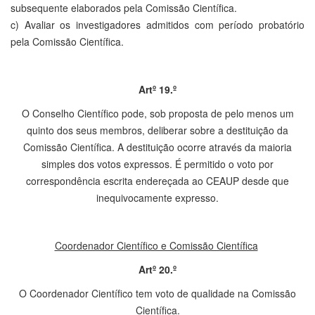
subsequente elaborados pela Comissão Científica.
c) Avaliar os investigadores admitidos com período probatório
pela Comissão Científica.
Artº 19.º
O Conselho Científico pode, sob proposta de pelo menos um
quinto dos seus membros, deliberar sobre a destituição da
Comissão Científica. A destituição ocorre através da maioria
simples dos votos expressos. É permitido o voto por
correspondência escrita endereçada ao CEAUP desde que
inequivocamente expresso.
Coordenador Científico e Comissão Científica
Artº 20.º
O Coordenador Científico tem voto de qualidade na Comissão
Científica.