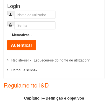
Login
Memorizar
Autenticar
Registe-se!
Esqueceu-se do nome de utilizador?
Perdeu a senha?
Regulamento I&D
Capítulo I – Definição e objetivos