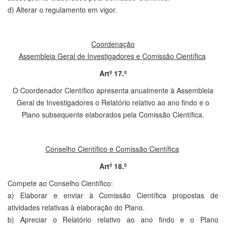
d) Alterar o regulamento em vigor.
Coordenação
Assembleia Geral de Investigadores e Comissão Científica
Artº 17.º
O Coordenador Científico apresenta anualmente à Assembleia
Geral de Investigadores o Relatório relativo ao ano findo e o
Plano subsequente elaborados pela Comissão Científica.
Conselho Científico e Comissão Científica
Artº 18.º
Compete ao Conselho Científico:
a) Elaborar e enviar à Comissão Científica propostas de
atividades relativas à elaboração do Plano.
b) Apreciar o Relatório relativo ao ano findo e o Plano