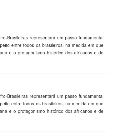
fro-Brasileiras representará um passo fundamental
peito entre todos os brasileiros, na medida em que
cana e o protagonismo histórico dos africanos e de
fro-Brasileiras representará um passo fundamental
peito entre todos os brasileiros, na medida em que
cana e o protagonismo histórico dos africanos e de