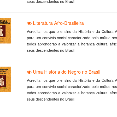
seus descendentes no Brasil.
Literatura Afro-Brasileira
Acreditamos que o ensino da História e da Cultura A
para um convívio social caracterizado pelo mútuo res
todos aprenderão a valorizar a herança cultural afri
seus descendentes no Brasil.
Uma História do Negro no Brasil
Acreditamos que o ensino da História e da Cultura A
para um convívio social caracterizado pelo mútuo res
todos aprenderão a valorizar a herança cultural afri
seus descendentes no Brasil.