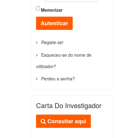
Memorizar
Autenticar
Registe-se!
Esqueceu-se do nome de
utilizador?
Perdeu a senha?
Carta Do Investigador
Consultar aqui