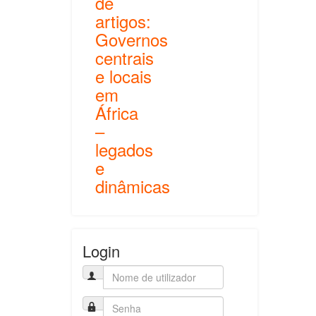
de
artigos:
Governos
centrais
e locais
em
África
–
legados
e
dinâmicas
Login