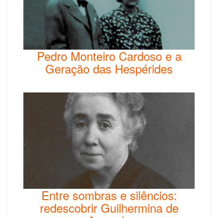
Pedro Monteiro Cardoso e a
Geração das Hespérides
Entre sombras e silêncios:
redescobrir Guilhermina de