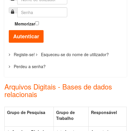
Memorizar
Autenticar
Registe-se!
Esqueceu-se do nome de utilizador?
Perdeu a senha?
Arquivos Digitais - Bases de dados
relacionais
Grupo de Pesquisa
Grupo de
Responsável
Trabalho