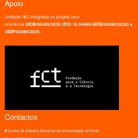
Apoio
Unidade I&D integrada no projeto
com
referência
UIDB/00495/2020 (
DOI 10.54499/UIDB/00495/2020
) e
UIDP/00495/2020.
Contactos
Centro de Estudos Africanos da Universidade do Porto