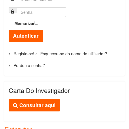
Memorizar
Autenticar
Registe-se!
Esqueceu-se do nome de utilizador?
Perdeu a senha?
Carta Do Investigador
Consultar aqui