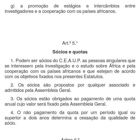
g) a promoção de estágios e intercâmbios entre
investigadores e a cooperação com os países africanos.
Art.º 5.°
Sócios e quotas
1. Podem ser sócios do C.E.A.U.P. as pessoas singulares que
se interessem pela investigação e o estudo sobre África e pela
cooperação com os países africanos e que estejam de acordo
com os objetivos fixados nos presentes Estatutos.
2. Os sócios são propostos por qualquer associado e
admitidos pela Assembleia Geral.
3. Os sócios estão obrigados ao pagamento de uma quota
anual cujo valor será fixado pela Assembleia Geral.
4. O não pagamento da quota por um período igual ou
superior a dois anos determina a cessação da qualidade de
sócio.
Artigo 6.º