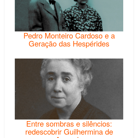
Pedro Monteiro Cardoso e a
Geração das Hespérides
Entre sombras e silêncios:
redescobrir Guilhermina de