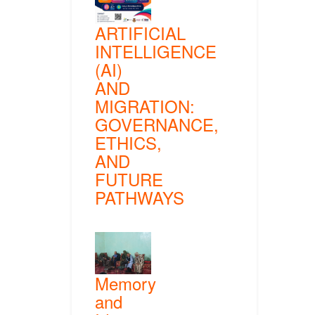
ARTIFICIAL
INTELLIGENCE
(AI)
AND
MIGRATION:
GOVERNANCE,
ETHICS,
AND
FUTURE
PATHWAYS
Memory
and