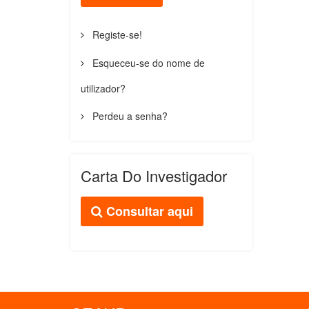
Registe-se!
Esqueceu-se do nome de
utilizador?
Perdeu a senha?
Carta Do Investigador
Consultar aqui