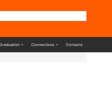
Graduation
Connections
Contacts