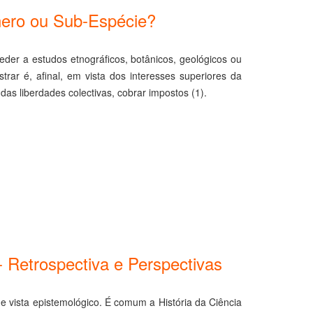
énero ou Sub-Espécie?
eder a estudos etnográficos, botânicos, geológicos ou
strar é, afinal, em vista dos interesses superiores da
 das liberdades colectivas, cobrar impostos (1).
- Retrospectiva e Perspectivas
 vista epistemológico. É comum a História da Ciência