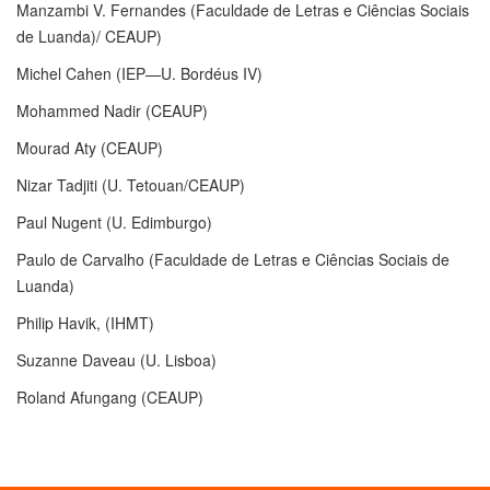
Manzambi V. Fernandes (Faculdade de Letras e Ciências Sociais
de Luanda)/ CEAUP)
Michel Cahen (IEP—U. Bordéus IV)
Mohammed Nadir (CEAUP)
Mourad Aty (CEAUP)
Nizar Tadjiti (U. Tetouan/CEAUP)
Paul Nugent (U. Edimburgo)
Paulo de Carvalho (Faculdade de Letras e Ciências Sociais de
Luanda)
Philip Havik, (IHMT)
Suzanne Daveau (U. Lisboa)
Roland Afungang (CEAUP)