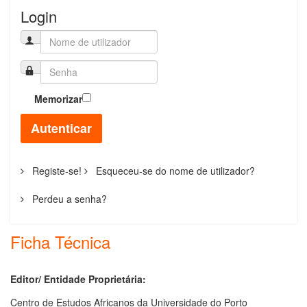
Login
Memorizar
Autenticar
Registe-se!
Esqueceu-se do nome de utilizador?
Perdeu a senha?
Ficha Técnica
Editor/ Entidade Proprietária:
Centro de Estudos Africanos da Universidade do Porto