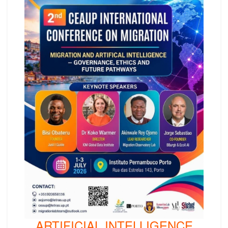
ARTIFICIAL INTELLIGENCE