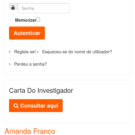
Memorizar
Autenticar
Registe-se!
Esqueceu-se do nome de utilizador?
Perdeu a senha?
Carta Do Investigador
Consultar aqui
Amanda Franco