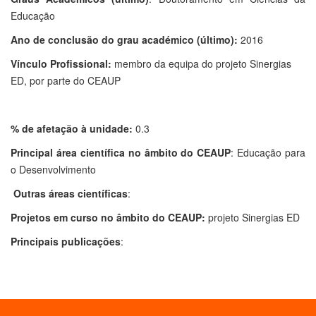
Educação
Ano de conclusão do grau académico (último):
2016
Vínculo Profissional:
membro da equipa do projeto Sinergias
ED, por parte do CEAUP
% de afetação à unidade:
0.3
Principal área científica no âmbito do CEAUP
: Educação para
o Desenvolvimento
Outras áreas científicas
:
Projetos em curso no âmbito do CEAUP:
projeto Sinergias ED
Principais publicações
: