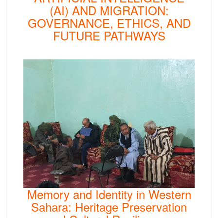
(AI) AND MIGRATION:
GOVERNANCE, ETHICS, AND
FUTURE PATHWAYS
Memory and Identity in Western
Sahara: Heritage Preservation