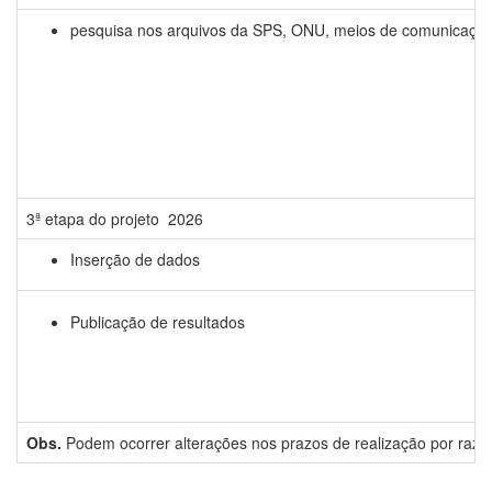
pesquisa nos arquivos da SPS, ONU, meios de comunicação
3ª etapa do projeto 2026
Inserção de dados
Publicação de resultados
Obs.
Podem ocorrer alterações nos prazos de realização por razõe