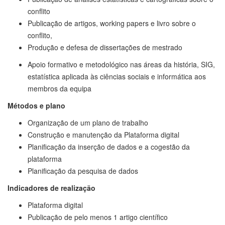
conflito
Publicação de artigos, working papers e livro sobre o
conflito,
Produção e defesa de dissertações de mestrado
Apoio formativo e metodológico nas áreas da história, SIG,
estatística aplicada às ciências sociais e informática aos
membros da equipa
Métodos e plano
Organização de um plano de trabalho
Construção e manutenção da Plataforma digital
Planificação da inserção de dados e a cogestão da
plataforma
Planificação da pesquisa de dados
Indicadores de realização
Plataforma digital
Publicação de pelo menos 1 artigo científico