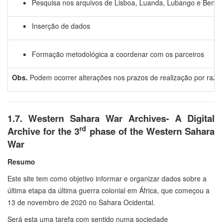
Pesquisa nos arquivos de Lisboa, Luanda, Lubango e Ben
Inserção de dados
Formação metodológica a coordenar com os parceiros
Obs.
Podem ocorrer alterações nos prazos de realização por razõe
1.7. Western Sahara War Archives- A Digital
rd
Archive for the 3
phase of the Western Sahara
War
Resumo
Este site tem como objetivo informar e organizar dados sobre a
última etapa da última guerra colonial em África, que começou a
13 de novembro de 2020 no Sahara Ocidental.
Será esta uma tarefa com sentido numa sociedade