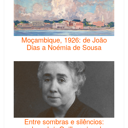
Moçambique, 1926: de João
Dias a Noémia de Sousa
Entre sombras e silêncios: