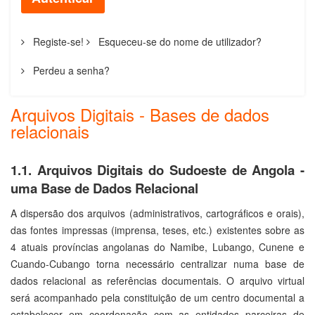
Registe-se!
Esqueceu-se do nome de utilizador?
Perdeu a senha?
Arquivos Digitais - Bases de dados
relacionais
1.1. Arquivos Digitais do Sudoeste de Angola -
uma Base de Dados Relacional
A dispersão dos arquivos (administrativos, cartográficos e orais),
das fontes impressas (imprensa, teses, etc.) existentes sobre as
4 atuais províncias angolanas do Namibe, Lubango, Cunene e
Cuando-Cubango torna necessário centralizar numa base de
dados relacional as referências documentais. O arquivo virtual
será acompanhado pela constituição de um centro documental a
estabelecer em coordenação com as entidades parceiras de