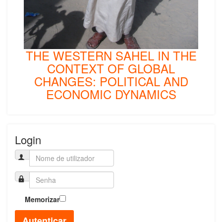
THE WESTERN SAHEL IN THE
CONTEXT OF GLOBAL
CHANGES: POLITICAL AND
ECONOMIC DYNAMICS
Login
Memorizar
Autenticar