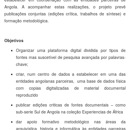
Angola. A acompanhar estas realizações, o projeto prevê
publicações conjuntas (edições crítica, trabalhos de síntese) e
formação metodológica.
Objetivos
Organizar uma plataforma digital dividida por tipos de
fontes mas suscetível de pesquisa avançada por palavras-
chave;
criar, num centro de dados a estabelecer em uma das
entidades angolanas parceiras, uma base de dados física
com copias digitalizadas de material documental
reproduzido
publicar edições criticas de fontes documentais – como
sub-serie Sul de Angola na coleção Experiencias de África
dar apoio formativo metodológico nas áreas da
arquivística, historia e informática às entidades parceiras