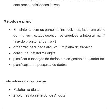
com responsabilidades letivas
Métodos e plano
Em sintonia com os parceiros institucionais, fazer um plano
de 4 anos , estabelecendo os arquivos a integrar na 1ª
fase do projeto (anos 1 a 4)
organizar, para cada arquivo, um plano de trabalho
constuir a Plataforma digital
planificar a inserção de dados e a co-gestão da plataforma
planificação da pesquisa de dados
Indicadores de realização
Plataforma digital
2 volumes da serie Sul de Angola