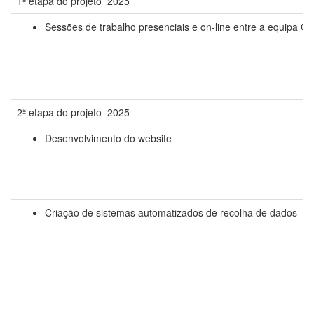
1ª etapa do projeto 2025
Sessões de trabalho presenciais e on-line entre a equipa CE
2ª etapa do projeto 2025
Desenvolvimento do website
Criação de sistemas automatizados de recolha de dados