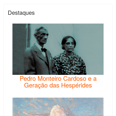
Destaques
Pedro Monteiro Cardoso e a
Geração das Hespérides