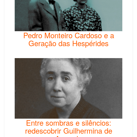
Pedro Monteiro Cardoso e a
Geração das Hespérides
Entre sombras e silêncios:
redescobrir Guilhermina de