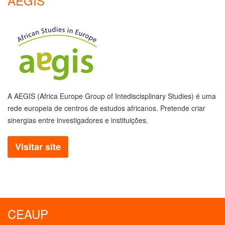
AEGIS
A AEGIS (Africa Europe Group of Intediscisplinary Studies) é uma
rede europeia de centros de estudos africanos. Pretende criar
sinergias entre investigadores e instituições.
Visitar site
CEAUP