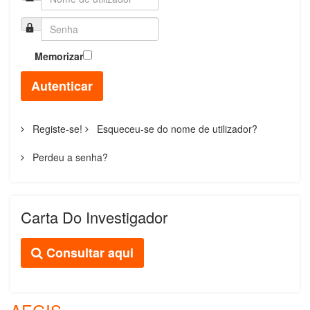
Memorizar
Autenticar
Registe-se!
Esqueceu-se do nome de utilizador?
Perdeu a senha?
Carta Do Investigador
Consultar aqui