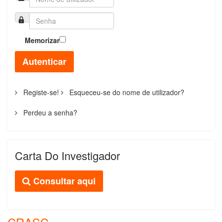
Memorizar
Autenticar
Registe-se!
Esqueceu-se do nome de utilizador?
Perdeu a senha?
Carta Do Investigador
Consultar aqui