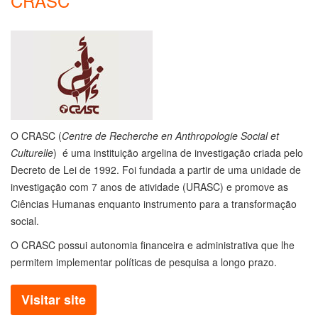
CRASC
O CRASC (
Centre de Recherche en Anthropologie Social et
Culturelle
) é uma instituição argelina de investigação criada pelo
Decreto de Lei de 1992. Foi fundada a partir de uma unidade de
investigação com 7 anos de atividade (URASC) e promove as
Ciências Humanas enquanto instrumento para a transformação
social.
O CRASC possui autonomia financeira e administrativa que lhe
permitem implementar políticas de pesquisa a longo prazo.
Visitar site