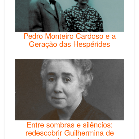
Pedro Monteiro Cardoso e a
Geração das Hespérides
Entre sombras e silêncios:
redescobrir Guilhermina de