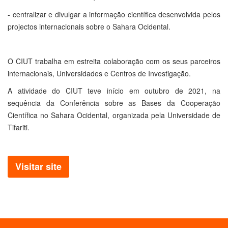
- centralizar e divulgar a informação científica desenvolvida pelos
projectos internacionais sobre o Sahara Ocidental.
O CIUT trabalha em estreita colaboração com os seus parceiros
internacionais, Universidades e Centros de Investigação.
A atividade do CIUT teve início em outubro de 2021, na
sequência da Conferência sobre as Bases da Cooperação
Científica no Sahara Ocidental, organizada pela Universidade de
Tifariti.
Visitar site