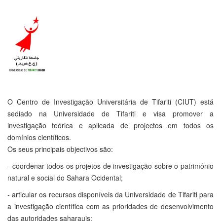
O Centro de Investigação Universitária de Tifariti (CIUT) está
sediado na Universidade de Tifariti e visa promover a
investigação teórica e aplicada de projectos em todos os
domínios científicos.
Os seus principais objectivos são:
- coordenar todos os projetos de investigação sobre o património
natural e social do Sahara Ocidental;
- articular os recursos disponíveis da Universidade de Tifariti para
a investigação científica com as prioridades de desenvolvimento
das autoridades saharauis;