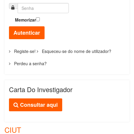
Memorizar
Autenticar
Registe-se!
Esqueceu-se do nome de utilizador?
Perdeu a senha?
Carta Do Investigador
Consultar aqui
CIUT