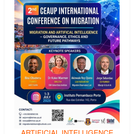
ARTIFICIAL INTELLIGENCE