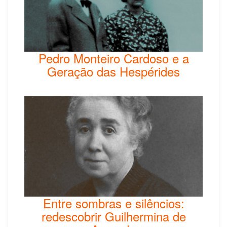
Pedro Monteiro Cardoso e a
Geração das Hespérides
Entre sombras e silêncios:
redescobrir Guilhermina de