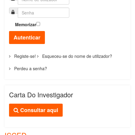
Memorizar
Autenticar
Registe-se!
Esqueceu-se do nome de utilizador?
Perdeu a senha?
Carta Do Investigador
Consultar aqui