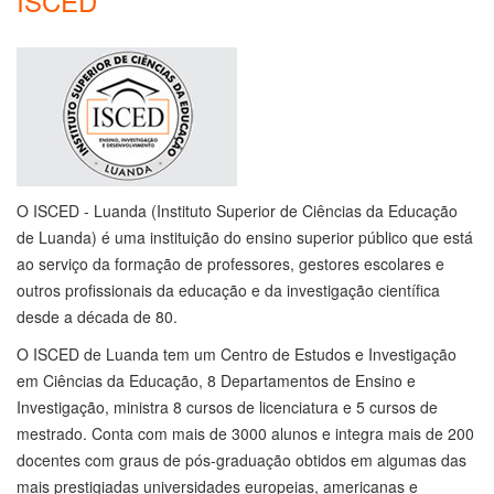
ISCED
O ISCED - Luanda (Instituto Superior de Ciências da Educação
de Luanda) é uma instituição do ensino superior público que está
ao serviço da formação de professores, gestores escolares e
outros profissionais da educação e da investigação científica
desde a década de 80.
O ISCED de Luanda tem um Centro de Estudos e Investigação
em Ciências da Educação, 8 Departamentos de Ensino e
Investigação, ministra 8 cursos de licenciatura e 5 cursos de
mestrado. Conta com mais de 3000 alunos e integra mais de 200
docentes com graus de pós-graduação obtidos em algumas das
mais prestigiadas universidades europeias, americanas e