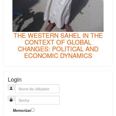
THE WESTERN SAHEL IN THE
CONTEXT OF GLOBAL
CHANGES: POLITICAL AND
ECONOMIC DYNAMICS
Login
Memorizar