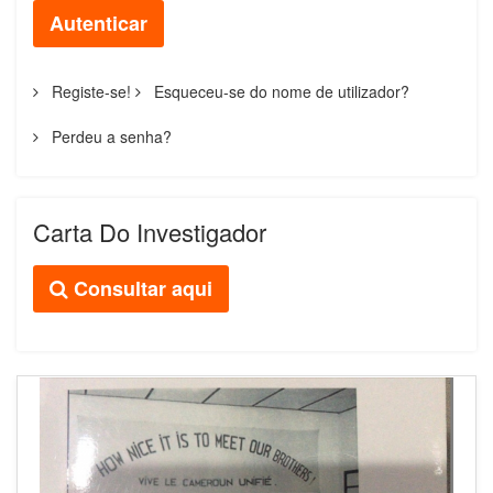
Autenticar
Registe-se!
Esqueceu-se do nome de utilizador?
Perdeu a senha?
Carta Do Investigador
Consultar aqui