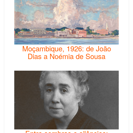
Moçambique, 1926: de João
Dias a Noémia de Sousa