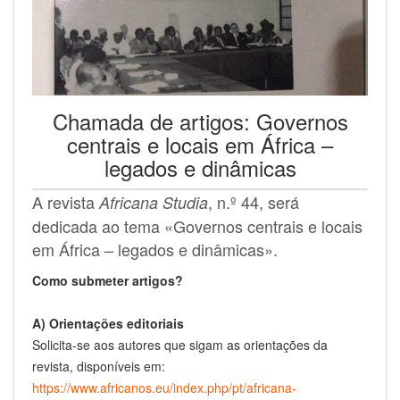
Chamada de artigos: Governos
centrais e locais em África –
legados e dinâmicas
A revista
, n.º 44, será
Africana Studia
dedicada ao tema «Governos centrais e locais
em África – legados e dinâmicas».
Como submeter artigos?
A) Orientações editoriais
Solicita-se aos autores que sigam as orientações da
revista, disponíveis em:
https://www.africanos.eu/index.php/pt/africana-