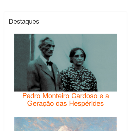
Destaques
Pedro Monteiro Cardoso e a
Geração das Hespérides