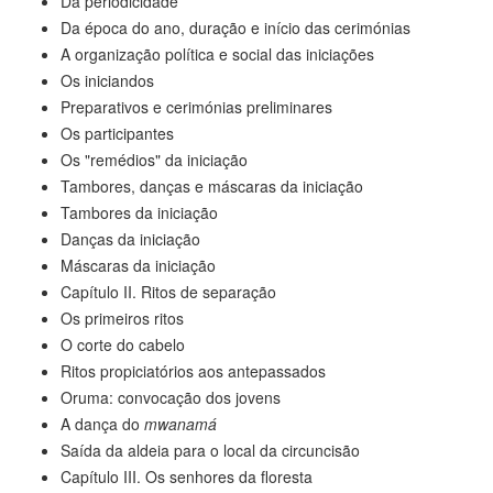
Da periodicidade
Da época do ano, duração e início das cerimónias
A organização política e social das iniciações
Os iniciandos
Preparativos e cerimónias preliminares
Os participantes
Os "remédios" da iniciação
Tambores, danças e máscaras da iniciação
Tambores da iniciação
Danças da iniciação
Máscaras da iniciação
Capítulo II. Ritos de separação
Os primeiros ritos
O corte do cabelo
Ritos propiciatórios aos antepassados
Oruma: convocação dos jovens
A dança do
mwanamá
Saída da aldeia para o local da circuncisão
Capítulo III. Os senhores da floresta