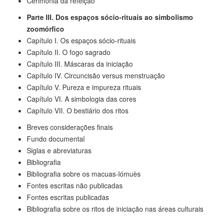
Cerimónia da refeição
Parte III. Dos espaços sócio-rituais ao simbolismo
zoomórfico
Capítulo I. Os espaços sócio-rituais
Capítulo II. O fogo sagrado
Capítulo III. Máscaras da iniciação
Capítulo IV. Circuncisão versus menstruação
Capítulo V. Pureza e impureza rituais
Capítulo VI. A simbologia das cores
Capítulo VII. O bestiário dos ritos
Breves considerações finais
Fundo documental
Siglas e abreviaturas
Bibliografia
Bibliografia sobre os macuas-lómuès
Fontes escritas não publicadas
Fontes escritas publicadas
Bibliografia sobre os ritos de iniciação nas áreas culturais