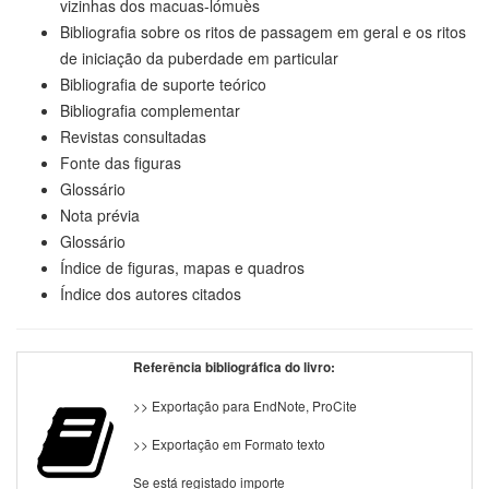
vizinhas dos macuas-lómuès
Bibliografia sobre os ritos de passagem em geral e os ritos
de iniciação da puberdade em particular
Bibliografia de suporte teórico
Bibliografia complementar
Revistas consultadas
Fonte das figuras
Glossário
Nota prévia
Glossário
Índice de figuras, mapas e quadros
Índice dos autores citados
Referência bibliográfica do livro:
>> Exportação para EndNote, ProCite
>> Exportação em Formato texto
Se está registado importe