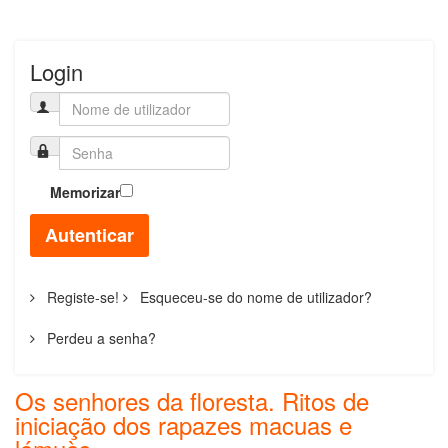
Login
Memorizar
Autenticar
Registe-se!
Esqueceu-se do nome de utilizador?
Perdeu a senha?
Os senhores da floresta. Ritos de
iniciação dos rapazes macuas e