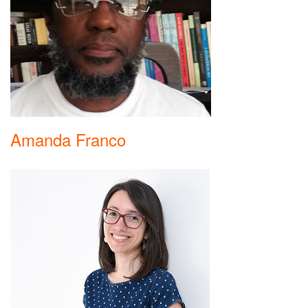
Amanda Franco