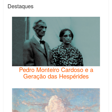
Destaques
Pedro Monteiro Cardoso e a
Geração das Hespérides