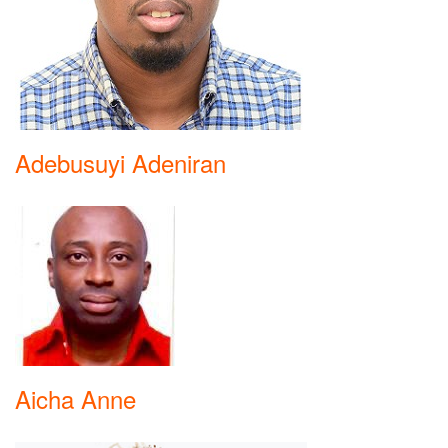
Adebusuyi Adeniran
Aicha Anne