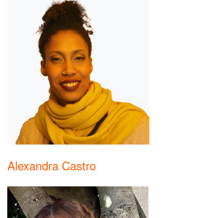
Alexandra Castro