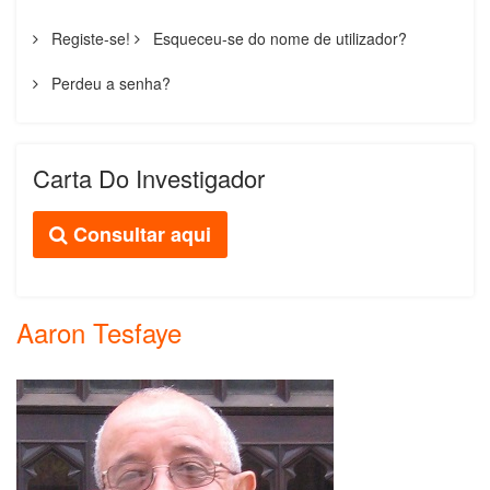
Registe-se!
Esqueceu-se do nome de utilizador?
Perdeu a senha?
Carta Do Investigador
Consultar aqui
Aaron Tesfaye