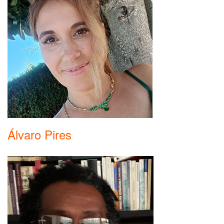
Álvaro Pires