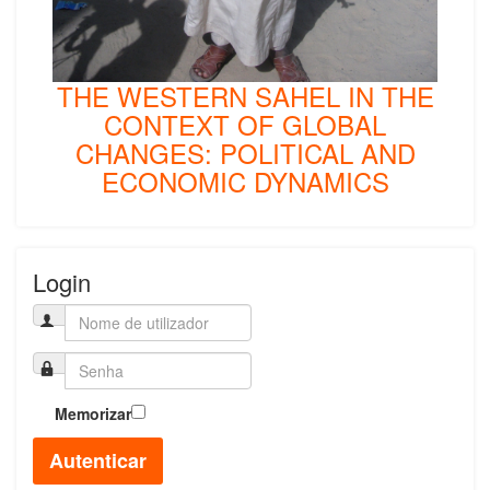
THE WESTERN SAHEL IN THE
CONTEXT OF GLOBAL
CHANGES: POLITICAL AND
ECONOMIC DYNAMICS
Login
Memorizar
Autenticar