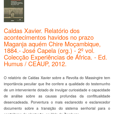
Caldas Xavier. Relatório dos
acontecimentos havidos no prazo
Maganja aquém Chire Moçambique,
1884.- José Capela (org.) - 2º vol.
Colecção Experiências de África. - Ed.
Humus / CEAUP, 2012.
O relatório de Caldas Xavier sobre a Revolta do Massingire tem
importância peculiar que lhe confere a qualidade do testemunho
de um interveniente dotado de invulgar curiosidade e capacidade
de análise sobre as causas profundas da conflitualidade
desencadeada. Porventura o mais esclarecido e esclarecedor
documento sobre a transição do sistema senhorial para o