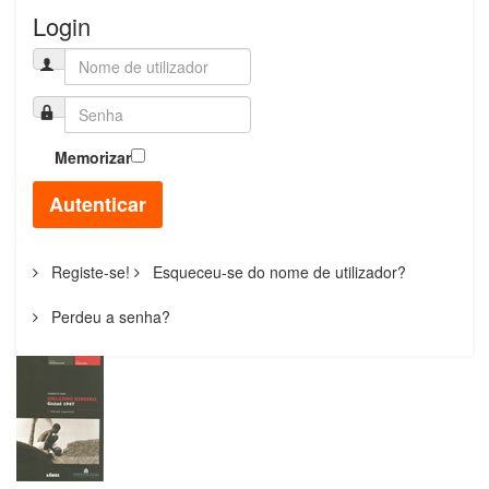
Login
Memorizar
Autenticar
Registe-se!
Esqueceu-se do nome de utilizador?
Perdeu a senha?