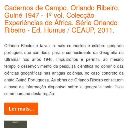
Cadernos de Campo. Orlando Ribeiro.
Guiné 1947 - 1º vol. Colecção
Experiências de África. Série Orlando
Ribeiro - Ed. Humus / CEAUP, 2011.
Orlando Ribeiro é talvez o mais conhecido e célebre geógrafo
português que contribuiu para o conhecimento da Geografia no
Ultramar nos anos 1940. Impulsionou e permitiu ao mesmo
tempo o desenvolvimento da pesquisa científica no domínio das
ciências geográficas nas antigas colónias, no caso concreto da
então Guiné Portuguesa. As obras de Orlando Ribeiro constituem
a base da informação disponível sobre a geografia tanto fisica
como humana desta região.
Ler mais...