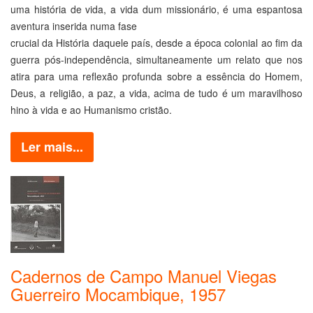
uma história de
vida, a vida dum missionário, é uma espantosa
aventura inserida numa fase
crucial da História daquele país, desde a época colonial ao fim da
guerra
pós-independência, simultaneamente um relato que nos
atira para uma
reflexão profunda sobre a essência do Homem,
Deus, a religião, a paz, a
vida, acima de tudo é um maravilhoso
hino à vida e ao Humanismo cristão.
Ler mais...
Cadernos de Campo Manuel Viegas
Guerreiro Mocambique, 1957