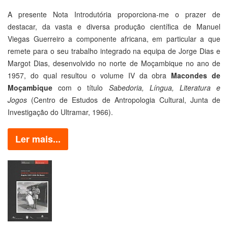
A presente Nota Introdutória proporciona-me o prazer de
destacar, da vasta e diversa produção científica de Manuel
Viegas Guerreiro a componente africana, em particular a que
remete para o seu trabalho integrado na equipa de Jorge Dias e
Margot Dias, desenvolvido no norte de Moçambique no ano de
1957, do qual resultou o volume IV da obra
Macondes de
Moçambique
com o título
Sabedoria, Língua, Literatura e
Jogos
(Centro de Estudos de Antropologia Cultural, Junta de
Investigação do Ultramar, 1966).
Ler mais...