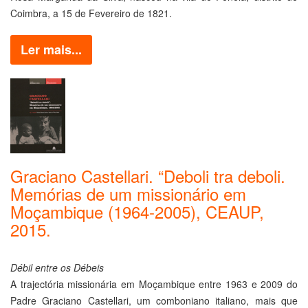
Coimbra, a 15 de Fevereiro de 1821.
Ler mais...
Graciano Castellari. “Deboli tra deboli.
Memórias de um missionário em
Moçambique (1964-2005), CEAUP,
2015.
Débil entre os Débeis
A trajectória missionária em Moçambique entre 1963 e 2009 do
Padre
Graciano Castellari, um comboniano italiano, mais que