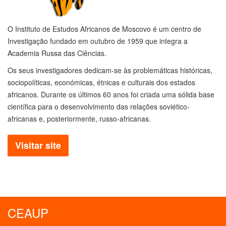
O Instituto de Estudos Africanos de Moscovo é um centro de
Investigação fundado em outubro de 1959 que integra a
Academia Russa das Ciências.
Os seus investigadores dedicam-se às problemáticas históricas,
sociopolíticas, económicas, étnicas e culturais dos estados
africanos. Durante os últimos 60 anos foi criada uma sólida base
científica para o desenvolvimento das relações soviético-
africanas e, posteriormente, russo-africanas.
Visitar site
CEAUP