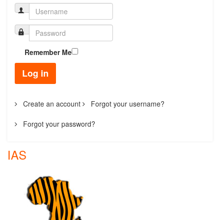
Remember Me
Log in
Create an account
Forgot your username?
Forgot your password?
IAS