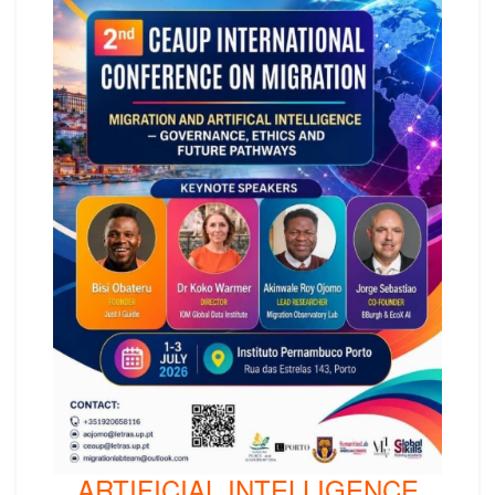
ARTIFICIAL INTELLIGENCE