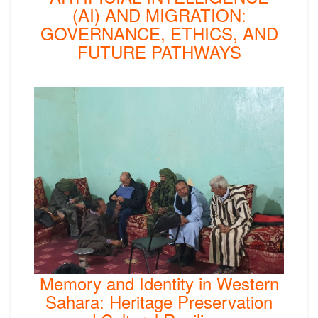
(AI) AND MIGRATION:
GOVERNANCE, ETHICS, AND
FUTURE PATHWAYS
Memory and Identity in Western
Sahara: Heritage Preservation