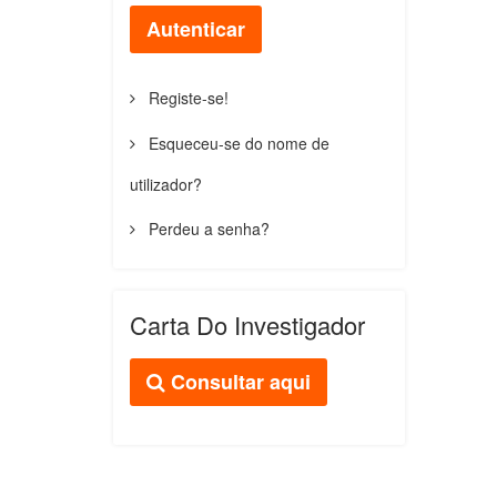
Autenticar
Registe-se!
Esqueceu-se do nome de
utilizador?
Perdeu a senha?
Carta Do Investigador
Consultar aqui