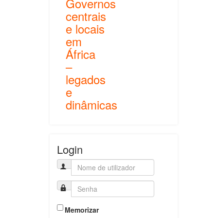
Governos
centrais
e locais
em
África
–
legados
e
dinâmicas
Login
Memorizar